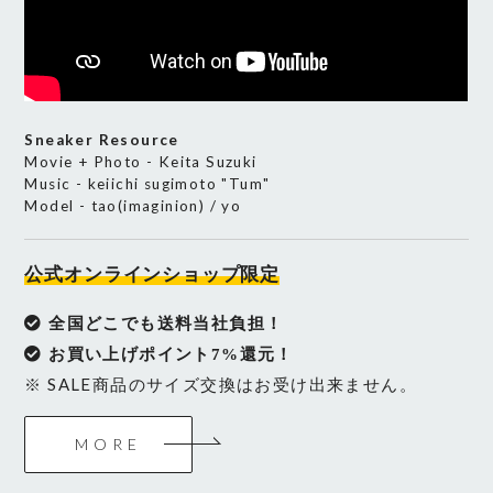
Sneaker Resource
Movie + Photo -
Keita Suzuki
Music -
keiichi sugimoto "Tum"
Model - tao(imaginion) / yo
公式オンラインショップ限定
全国どこでも送料当社負担！
お買い上げポイント7%還元！
※ SALE商品のサイズ交換はお受け出来ません。
MORE