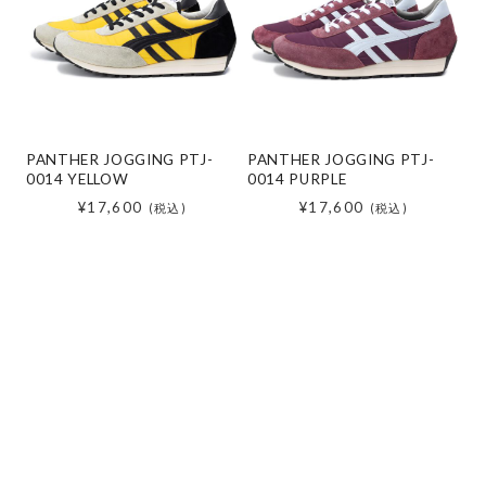
PANTHER JOGGING PTJ-
PANTHER JOGGING PTJ-
0014 YELLOW
0014 PURPLE
¥17,600
¥17,600
(税込)
(税込)