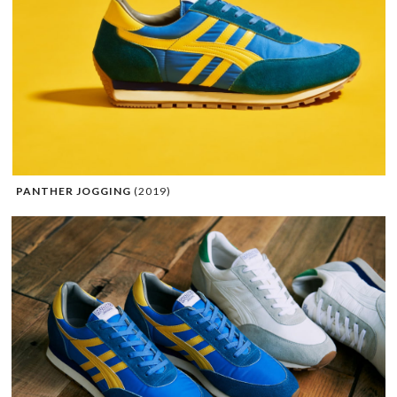
PANTHER JOGGING
(2019)