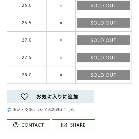
×
26.0
×
26.5
×
27.0
×
27.5
×
28.0
返品・交換についての詳細はこちら