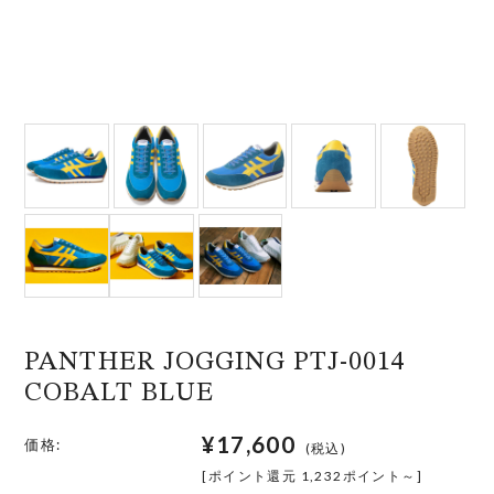
PANTHER JOGGING PTJ-0014
COBALT BLUE
¥17,600
価格:
(税込)
[ポイント還元 1,232ポイント～]