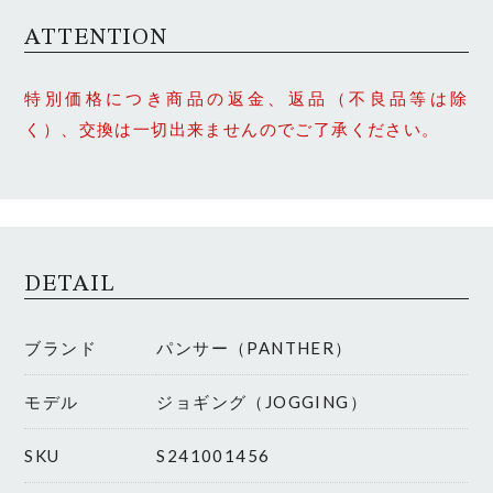
ATTENTION
特別価格につき商品の返金、返品（不良品等は除
く）、交換は一切出来ませんのでご了承ください。
DETAIL
ブランド
パンサー（PANTHER）
モデル
ジョギング（JOGGING）
SKU
S241001456