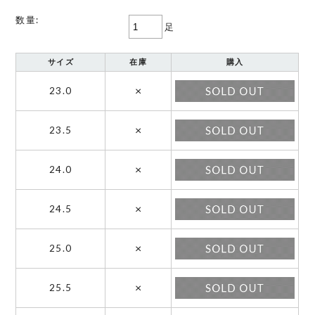
数量:
足
サイズ
在庫
購入
×
23.0
×
23.5
×
24.0
×
24.5
×
25.0
×
25.5