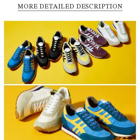
MORE DETAILED DESCRIPTION