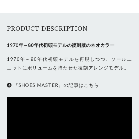
PRODUCT DESCRIPTION
1970年～80年代初頭モデルの復刻版のネオカラー
1970年～80年代初頭モデルを再現しつつ、ソールユ
ニットにボリュームを持たせた復刻アレンジモデル。
『SHOES MASTER』の記事はこちら