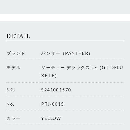
DETAIL
ブランド
パンサー（PANTHER）
モデル
ジーティー デラックス LE（GT DELU
XE LE）
SKU
S241001570
No.
PTJ-0015
カラー
YELLOW