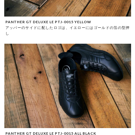
PANTHER GT DELUXE LE PTJ-0015 YELLOW
アッパーのサイドに配したロゴは、イエローにはゴールドの箔の型押
し
PANTHER GT DELUXE LE PTJ-0015 ALL BLACK