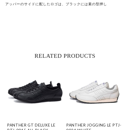
アッパーのサイドに配したロゴは、ブラックには素の型押し
RELATED PRODUCTS
PANTHER GT DELUXE LE
PANTHER JOGGING LE PTJ-