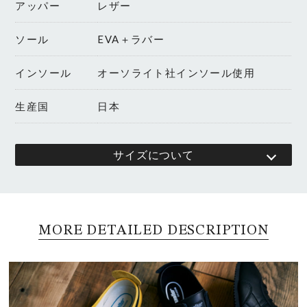
アッパー
レザー
ソール
EVA＋ラバー
インソール
オーソライト社インソール使用
生産国
日本
サイズについて
MORE DETAILED DESCRIPTION