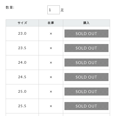
数量:
足
サイズ
在庫
購入
×
23.0
×
23.5
×
24.0
×
24.5
×
25.0
×
25.5