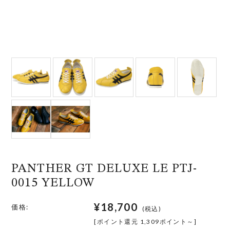
PANTHER GT DELUXE LE PTJ-
0015 YELLOW
¥18,700
価格:
(税込)
[ポイント還元 1,309ポイント～]