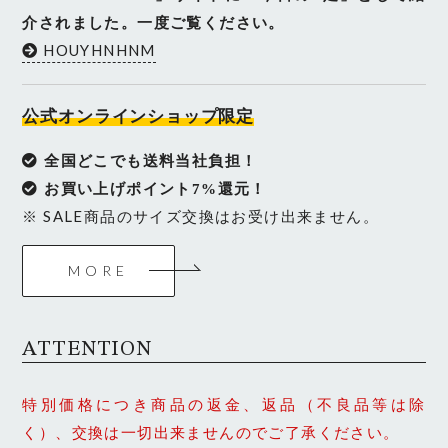
介されました。一度ご覧ください。
HOUYHNHNM
公式オンラインショップ限定
全国どこでも送料当社負担！
お買い上げポイント7%還元！
※ SALE商品のサイズ交換はお受け出来ません。
MORE
ATTENTION
特別価格につき商品の返金、返品（不良品等は除
く）、交換は一切出来ませんのでご了承ください。