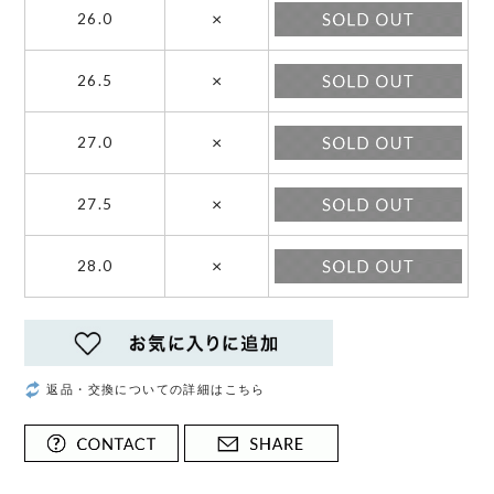
×
26.0
×
26.5
×
27.0
×
27.5
×
28.0
返品・交換についての詳細はこちら