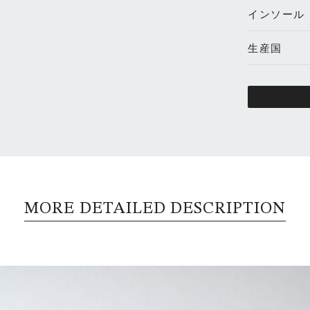
インソール
生産国
MORE DETAILED DESCRIPTION