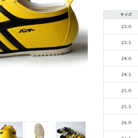
サイズ
23.0
23.5
24.0
24.5
25.0
25.5
26.0