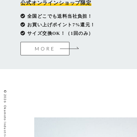
公式オンラインショップ限定
全国どこでも送料当社負担！
お買い上げポイント7%還元！
サイズ交換OK！（1回のみ）
MORE
©