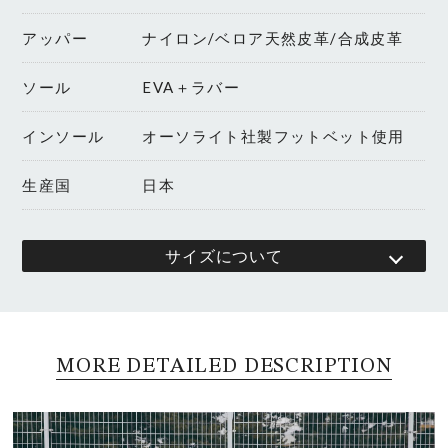
アッパー
ナイロン/ベロア天然皮革/合成皮革
ソール
EVA＋ラバー
インソール
オーソライト社製フットベット使用
生産国
日本
サイズについて
MORE DETAILED DESCRIPTION