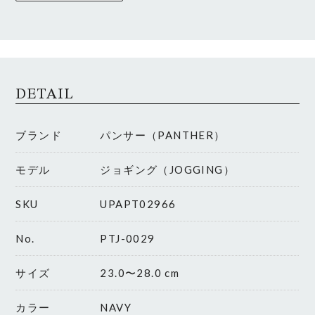
DETAIL
ブランド
パンサー（PANTHER）
モデル
ジョギング（JOGGING）
SKU
UPAPT02966
No.
PTJ-0029
サイズ
23.0〜28.0 cm
カラー
NAVY