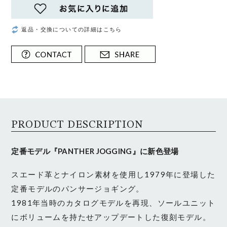
返品・交換についての詳細はこちら
PRODUCT DESCRIPTION
定番モデル『PANTHER JOGGING』に新色登場
スエード革とナイロン素材を使用し1979年に登場した
定番モデルのパンサージョギング。
1981年当時のカタログモデルを再現、ソールユニット
にボリュームを持たせアップデートした復刻モデル。