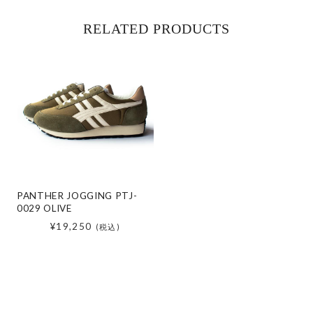
RELATED PRODUCTS
PANTHER JOGGING PTJ-
0029 OLIVE
¥19,250
(税込)