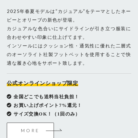
2025年春夏モデルは“カジュアル”をテーマとしたネー
ビーとオリーブの新色が登場。
カジュアルな色合いにサイドラインが引き立つ服装に
合わせやすい印象に仕上げてます。
インソールにはクッション性・通気性に優れた二層式
のオーソライト社製フットベットを使用することで快
適な履き心地をサポート致します。
公式オンラインショップ限定
全国どこでも送料当社負担！
お買い上げポイント7%還元！
サイズ交換OK！（1回のみ）
MORE