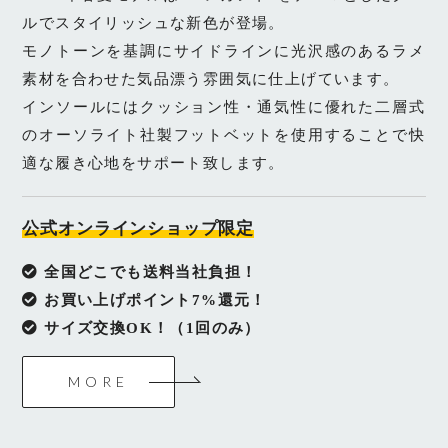
ルでスタイリッシュな新色が登場。
モノトーンを基調にサイドラインに光沢感のあるラメ
素材を合わせた気品漂う雰囲気に仕上げています。
インソールにはクッション性・通気性に優れた二層式
のオーソライト社製フットベットを使用することで快
適な履き心地をサポート致します。
公式オンラインショップ限定
全国どこでも送料当社負担！
お買い上げポイント7%還元！
サイズ交換OK！（1回のみ）
MORE