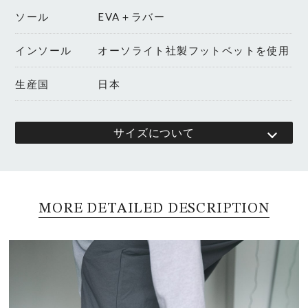
ソール
EVA＋ラバー
インソール
オーソライト社製フットベットを使用
生産国
日本
サイズについて
MORE DETAILED DESCRIPTION