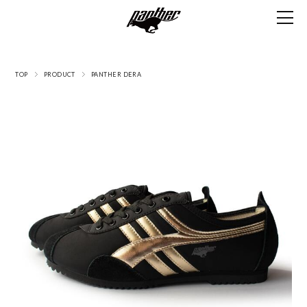
TOP
PRODUCT
PANTHER DERA