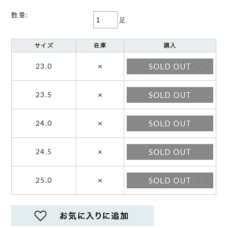
数量:
足
サイズ
在庫
購入
×
23.0
×
23.5
×
24.0
×
24.5
×
25.0