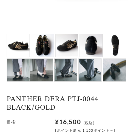
PANTHER DERA PTJ-0044
BLACK/GOLD
¥16,500
価格:
(税込)
[ポイント還元 1,155ポイント～]