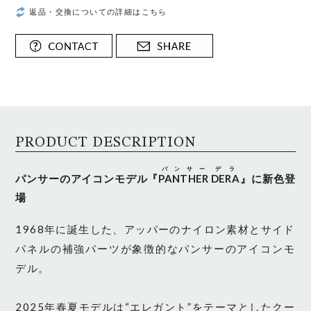
返品・交換についての詳細はこちら
PRODUCT DESCRIPTION
パンサー
デラ
パンサーのアイコンモデル『
PANTHER
DERA
』に新色登
場
1968年に誕生した、アッパーのナイロン素材とサイド
パネルの補強パーツが象徴的なパンサーのアイコンモ
デル。
2025年春夏モデルは“エレガント”をテーマとしたクー