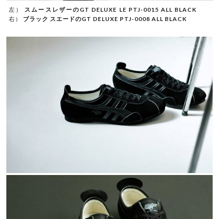
左）
スムースレザーのGT DELUXE LE PTJ-0015 ALL BLACK
右）
ブラック スエードのGT DELUXE PTJ-0008 ALL BLACK