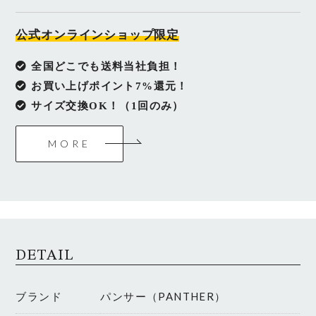
公式オンラインショップ限定
全国どこでも送料当社負担！
お買い上げポイント7%還元！
サイズ交換OK！（1回のみ）
MORE
DETAIL
ブランド
パンサー（PANTHER）