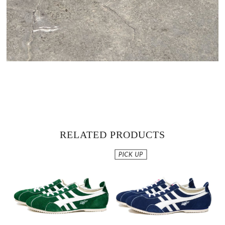
RELATED PRODUCTS