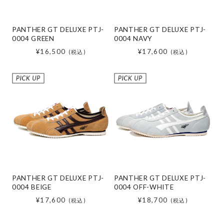
PANTHER GT DELUXE PTJ-
PANTHER GT DELUXE PTJ-
0004 GREEN
0004 NAVY
¥16,500
¥17,600
(税込)
(税込)
PANTHER GT DELUXE PTJ-
PANTHER GT DELUXE PTJ-
0004 BEIGE
0004 OFF-WHITE
¥17,600
¥18,700
(税込)
(税込)