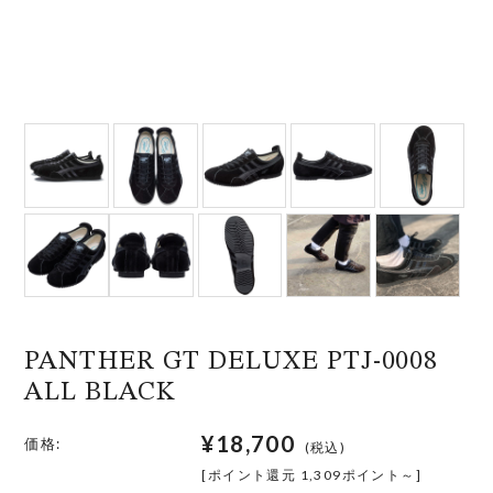
PANTHER GT DELUXE PTJ-0008
ALL BLACK
¥18,700
価格:
(税込)
[ポイント還元 1,309ポイント～]