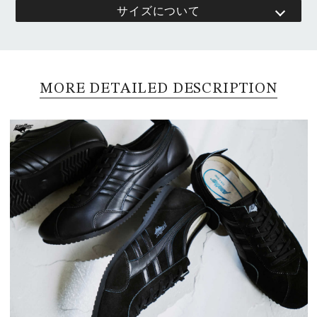
サイズについて
MORE DETAILED DESCRIPTION