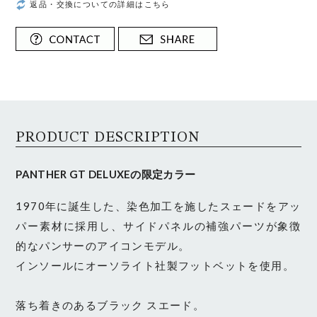
返品・交換についての詳細はこちら
PRODUCT DESCRIPTION
PANTHER GT DELUXEの限定カラー
1970年に誕生した、染色加工を施したスェードをアッ
パー素材に採用し、サイドパネルの補強パーツが象徴
的なパンサーのアイコンモデル。
インソールにオーソライト社製フットベットを使用。
落ち着きのあるブラック スエード。