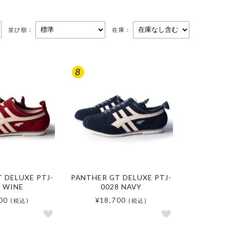
並び順：
在庫：
 DELUXE PTJ-
PANTHER GT DELUXE PTJ-
8 WINE
0028 NAVY
00
¥18,700
(税込)
(税込)