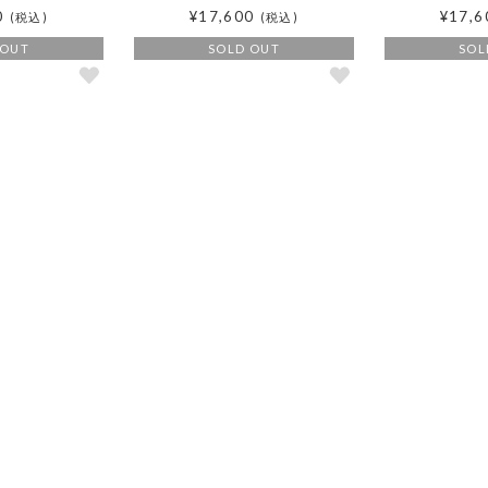
0
¥17,600
¥17,6
(税込)
(税込)
 OUT
SOLD OUT
SOL