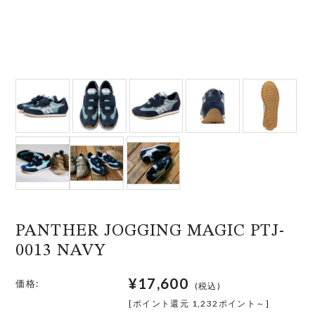
PANTHER JOGGING MAGIC PTJ-
0013 NAVY
¥17,600
価格:
(税込)
[ポイント還元 1,232ポイント～]