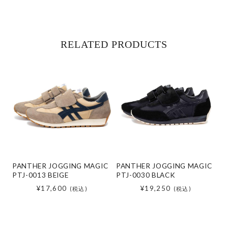
RELATED PRODUCTS
PANTHER JOGGING MAGIC
PANTHER JOGGING MAGIC
PTJ-0013 BEIGE
PTJ-0030 BLACK
¥17,600
¥19,250
(税込)
(税込)