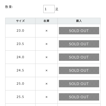
数量:
足
サイズ
在庫
購入
×
23.0
×
23.5
×
24.0
×
24.5
×
25.0
×
25.5