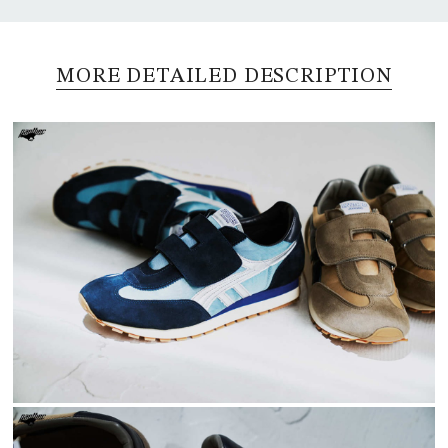
MORE DETAILED DESCRIPTION