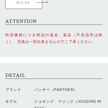
MORE
ATTENTION
特別価格につき商品の返金、返品（不良品等は除
く）、交換は一切出来ませんのでご了承ください。
DETAIL
ブランド
パンサー（PANTHER）
モデル
ジョギング マジック（JOGGING M