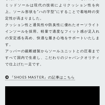
ミッドソールは現代の技術によりクッション性を向
上。ソール形状を“ハの字型”にすることで着地時の安
定性が高まりました。
クッション性と通気性や防臭性に優れたオーソライト
インソールを採用。軽量で適度なフィット感が足入れ
の安定感を高め、快適な履き心地をサポートいたしま
す。
アッパーの裁断縫製からソールユニットとの圧着まで
すべて国内で生産し、こだわりのジャパンクオリティ
で仕上げた一足です。
『SHOES MASTER』の記事はこちら