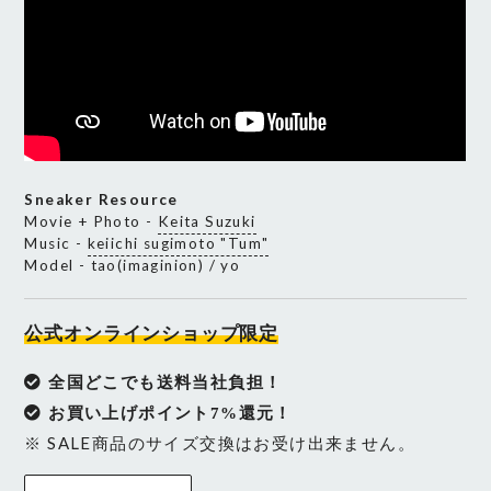
Sneaker Resource
Movie + Photo -
Keita Suzuki
Music -
keiichi sugimoto "Tum"
Model - tao(imaginion) / yo
公式オンラインショップ限定
全国どこでも送料当社負担！
お買い上げポイント7%還元！
※ SALE商品のサイズ交換はお受け出来ません。