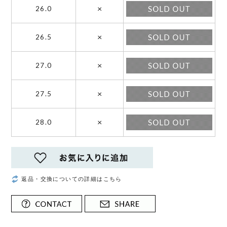
×
26.0
×
26.5
×
27.0
×
27.5
×
28.0
返品・交換についての詳細はこちら