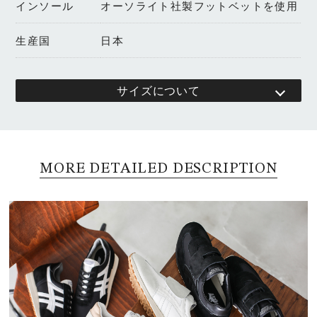
インソール
オーソライト社製フットベットを使用
生産国
日本
サイズについて
MORE DETAILED DESCRIPTION