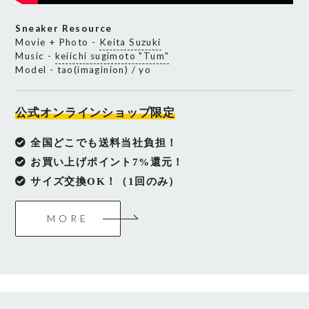
Sneaker Resource
Movie + Photo -
Keita Suzuki
Music -
keiichi sugimoto "Tum"
Model - tao(imaginion) / yo
公式オンラインショップ限定
全国どこでも送料当社負担！
お買い上げポイント7%還元！
サイズ交換OK！（1回のみ）
MORE