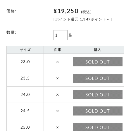
¥19,250
価格:
(税込)
[ポイント還元 1,347ポイント～]
数量:
足
サイズ
在庫
購入
×
23.0
×
23.5
×
24.0
×
24.5
×
25.0