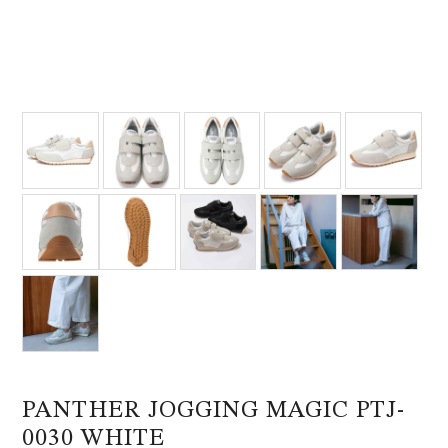
PANTHER JOGGING MAGIC PTJ-
0030 WHITE