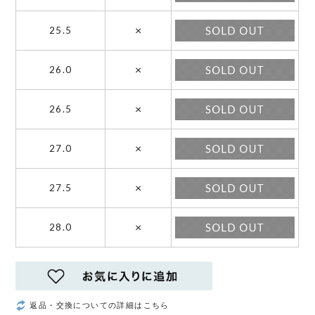
×
25.5
×
26.0
×
26.5
×
27.0
×
27.5
×
28.0
返品・交換についての詳細はこちら