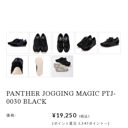
PANTHER JOGGING MAGIC PTJ-
0030 BLACK
¥19,250
価格:
(税込)
[ポイント還元 1,347ポイント～]