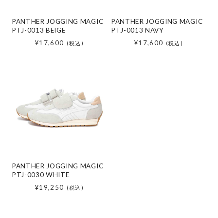
PANTHER JOGGING MAGIC
PANTHER JOGGING MAGIC
PTJ-0013 BEIGE
PTJ-0013 NAVY
¥17,600
¥17,600
(税込)
(税込)
PANTHER JOGGING MAGIC
PTJ-0030 WHITE
¥19,250
(税込)