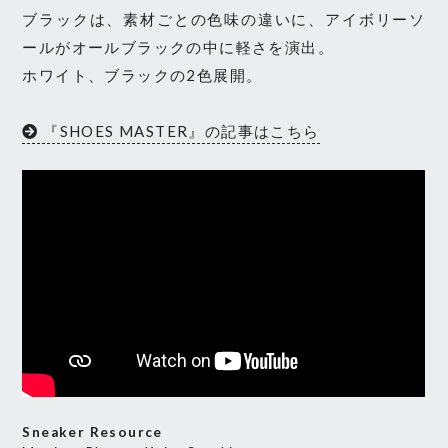
ブラックは、素材ごとの色味の違いに、アイボリーソ
ールがオールブラックの中に軽さを演出。
ホワイト、ブラックの2色展開。
『SHOES MASTER』の記事はこちら
Sneaker Resource