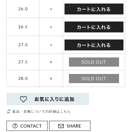
26.0
○
26.5
○
27.0
○
×
27.5
×
28.0
返品・交換についての詳細はこちら