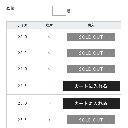
数量:
足
サイズ
在庫
購入
×
23.0
×
23.5
×
24.0
24.5
○
25.0
○
×
25.5