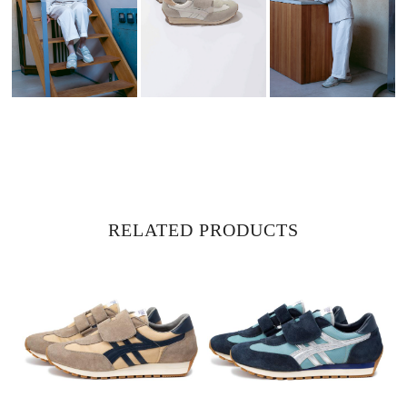
RELATED PRODUCTS