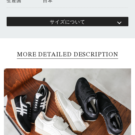
生産国
日本
サイズについて
MORE DETAILED DESCRIPTION