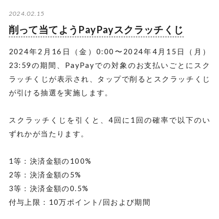
2024.02.15
削って当てようPayPayスクラッチくじ
2024年2月16日（金）0:00〜2024年4月15日（月）
23:59の期間、PayPayでの対象のお支払いごとにスク
ラッチくじが表示され、タップで削るとスクラッチくじ
が引ける抽選を実施します。
スクラッチくじを引くと、4回に1回の確率で以下のい
ずれかが当たります。
1等：決済金額の100%
2等：決済金額の5%
3等：決済金額の0.5%
付与上限：10万ポイント/回および期間