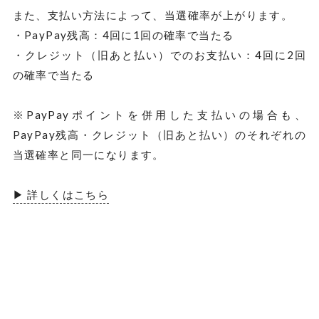
また、支払い方法によって、当選確率が上がります。
・PayPay残高：4回に1回の確率で当たる
・クレジット（旧あと払い）でのお支払い：4回に2回
の確率で当たる
※PayPayポイントを併用した支払いの場合も、
PayPay残高・クレジット（旧あと払い）のそれぞれの
当選確率と同一になります。
▶︎ 詳しくはこちら